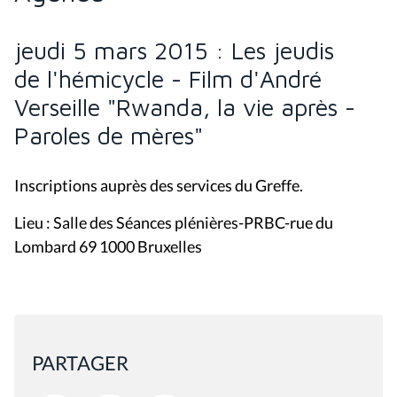
jeudi 5 mars 2015 : Les jeudis
de l'hémicycle - Film d'André
Verseille "Rwanda, la vie après -
Paroles de mères"
Inscriptions auprès des services du Greffe.
Lieu : Salle des Séances plénières-PRBC-rue du
Lombard 69 1000 Bruxelles
PARTAGER