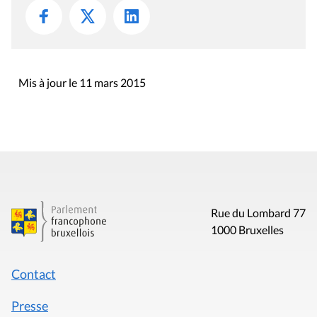
Mis à jour le 11 mars 2015
Rue du Lombard 77
1000 Bruxelles
Contact
Presse