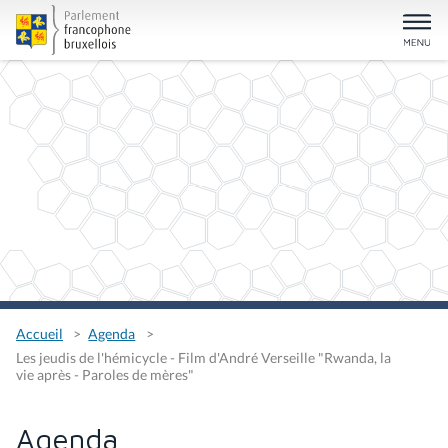
Accueil
Agenda
Les jeudis de l'hémicycle - Film d'André Verseille "Rwanda, la
vie après - Paroles de mères"
Agenda