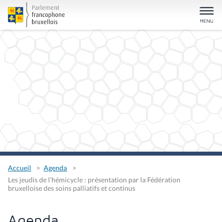
Accueil
Agenda
Les jeudis de l'hémicycle : présentation par la Fédération
bruxelloise des soins palliatifs et continus
Agenda