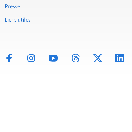
Presse
Liens utiles
Mentions légales
Politique de données