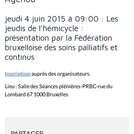
jeudi 4 juin 2015 à 09:00 : Les
jeudis de l'hémicycle :
présentation par la Fédération
bruxelloise des soins palliatifs et
continus
Inscription
auprès des organisateurs.
Lieu : Salle des Séances plénières-PRBC-rue du
Lombard 67 1000 Bruxelles
PARTAGER