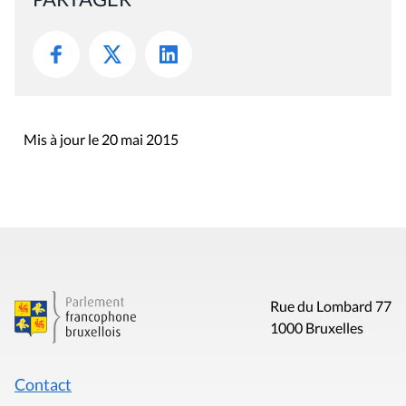
Mis à jour le 20 mai 2015
Rue du Lombard 77
1000 Bruxelles
Contact