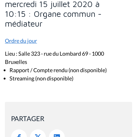
mercredi 15 juillet 2020 à
10:15 : Organe commun -
médiateur
Ordre du jour
Lieu : Salle 323 - rue du Lombard 69 - 1000
Bruxelles
Rapport / Compte rendu (non disponible)
Streaming (non disponible)
PARTAGER