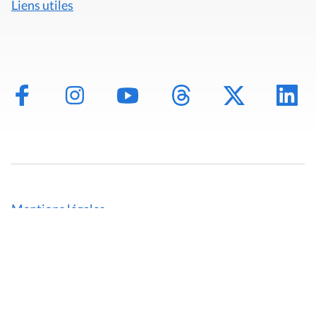
Liens utiles
Mentions légales
Politique de données
Déclaration d'accessibilité