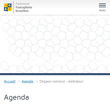
Accueil
Agenda
Organe commun - médiateur
Agenda