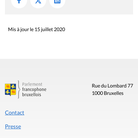
Mis à jour le 15 juillet 2020
Rue du Lombard 77
1000 Bruxelles
Contact
Presse