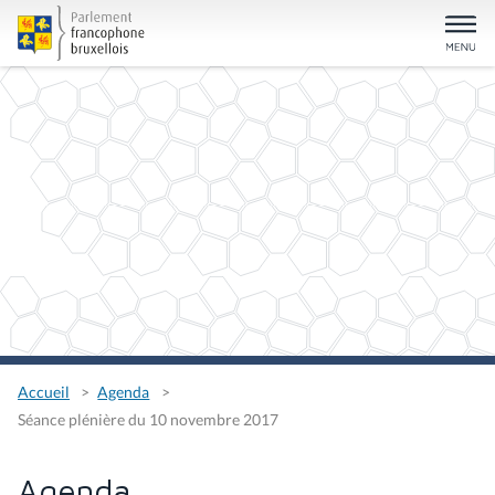
Accueil
Agenda
Séance plénière du 10 novembre 2017
Agenda