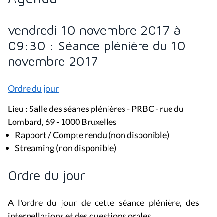
vendredi 10 novembre 2017 à
09:30 : Séance plénière du 10
novembre 2017
Ordre du jour
Lieu : Salle des séanes plénières - PRBC - rue du
Lombard, 69 - 1000 Bruxelles
Rapport / Compte rendu (non disponible)
Streaming (non disponible)
Ordre du jour
A l'ordre du jour de cette séance plénière, des
interpellations et des questions orales.