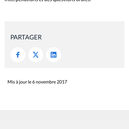
PARTAGER
Mis à jour le 6 novembre 2017