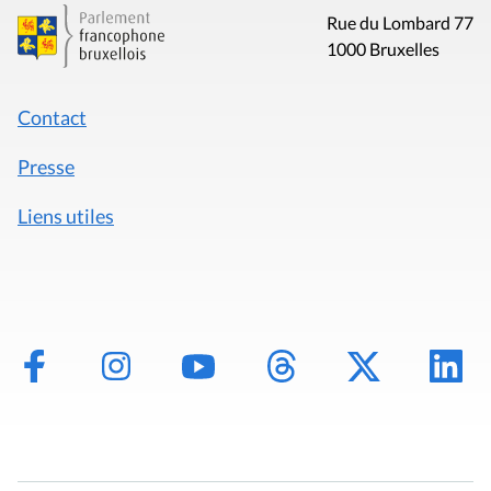
Rue du Lombard 77
1000 Bruxelles
Contact
Presse
Liens utiles