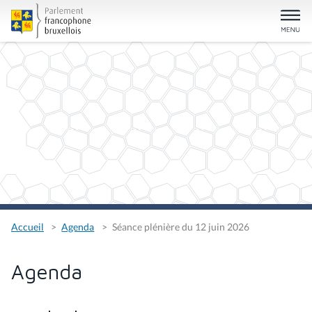
Accueil
Agenda
Séance plénière du 12 juin 2026
Agenda