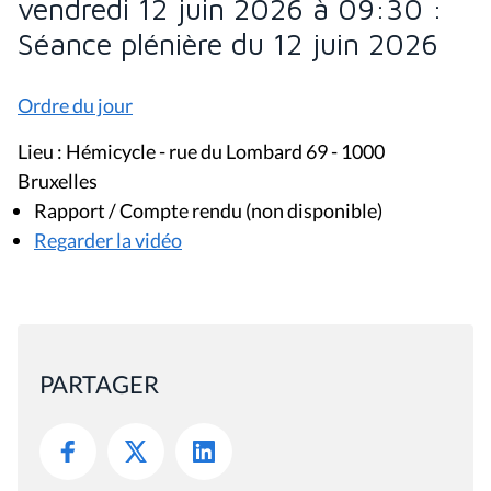
vendredi 12 juin 2026 à 09:30 :
Séance plénière du 12 juin 2026
Ordre du jour
Lieu : Hémicycle - rue du Lombard 69 - 1000
Bruxelles
Rapport / Compte rendu (non disponible)
Regarder la vidéo
PARTAGER