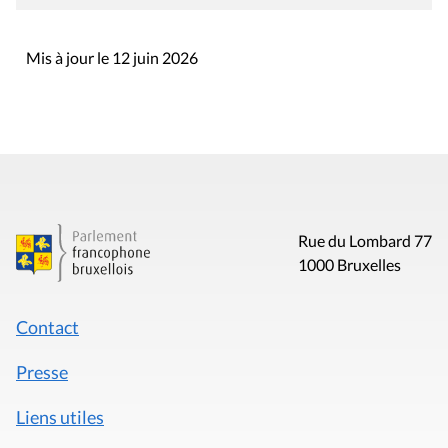
Mis à jour le 12 juin 2026
Rue du Lombard 77
1000 Bruxelles
Contact
Presse
Liens utiles