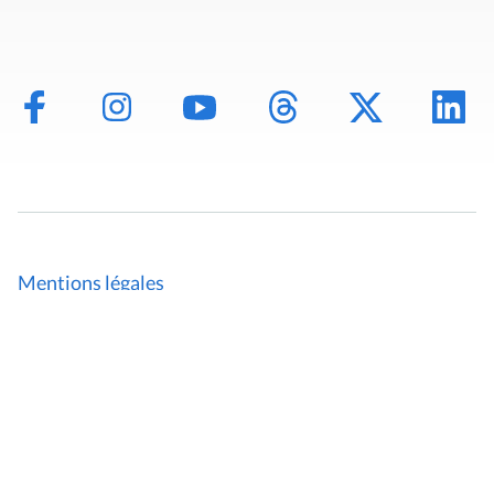
Mentions légales
Politique de données
Déclaration d'accessibilité