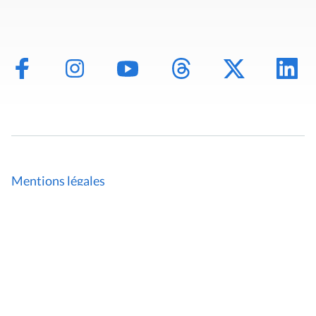
Mentions légales
Politique de données
Déclaration d'accessibilité