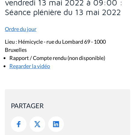
vendredi 13 mai 2022 à 09:00 :
Séance plénière du 13 mai 2022
Ordre du jour
Lieu : Hémicycle - rue du Lombard 69 - 1000
Bruxelles
Rapport / Compte rendu (non disponible)
Regarder la vidéo
PARTAGER