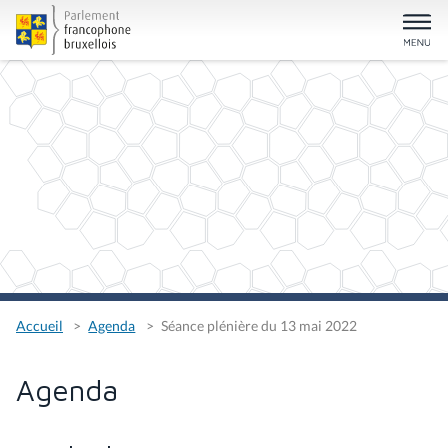
Accueil
Agenda
Séance plénière du 13 mai 2022
Agenda