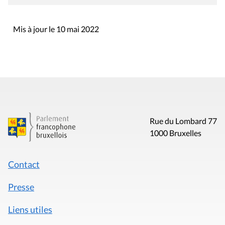
Mis à jour le 10 mai 2022
Rue du Lombard 77
1000 Bruxelles
Contact
Presse
Liens utiles