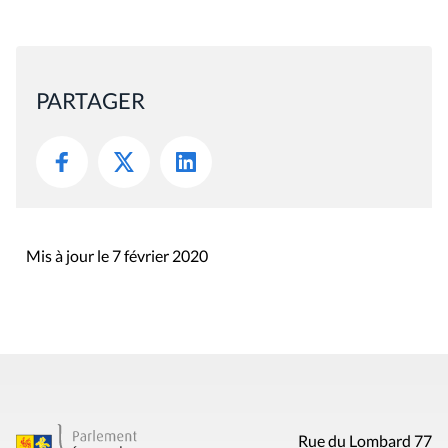
PARTAGER
Mis à jour le 7 février 2020
Rue du Lombard 77