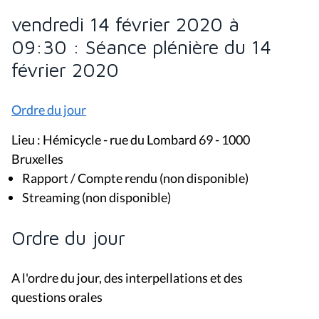
vendredi 14 février 2020 à
09:30 : Séance plénière du 14
février 2020
Ordre du jour
Lieu : Hémicycle - rue du Lombard 69 - 1000
Bruxelles
Rapport / Compte rendu (non disponible)
Streaming (non disponible)
Ordre du jour
A l'ordre du jour, des interpellations et des
questions orales