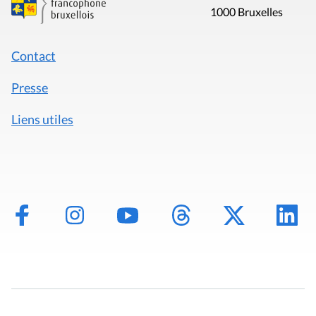
1000 Bruxelles
Contact
Presse
Liens utiles