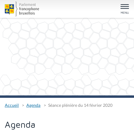
Accueil
Agenda
Séance plénière du 14 février 2020
Agenda