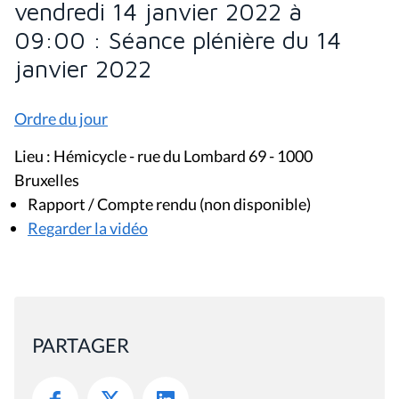
vendredi 14 janvier 2022 à
09:00 : Séance plénière du 14
janvier 2022
Ordre du jour
Lieu : Hémicycle - rue du Lombard 69 - 1000
Bruxelles
Rapport / Compte rendu (non disponible)
Regarder la vidéo
PARTAGER