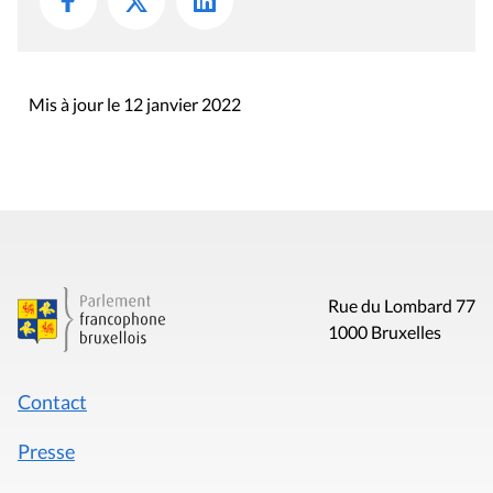
Mis à jour le 12 janvier 2022
Rue du Lombard 77
1000 Bruxelles
Contact
Presse