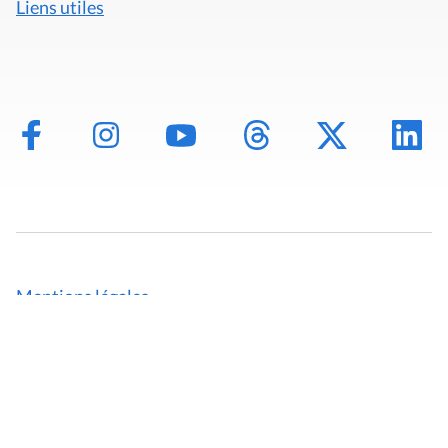
Liens utiles
Mentions légales
Politique de données
Déclaration d'accessibilité