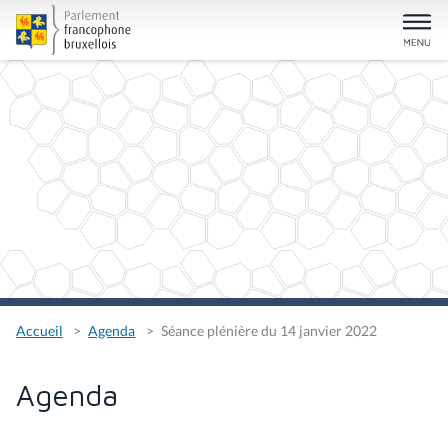
Accueil
Agenda
Séance plénière du 14 janvier 2022
Agenda