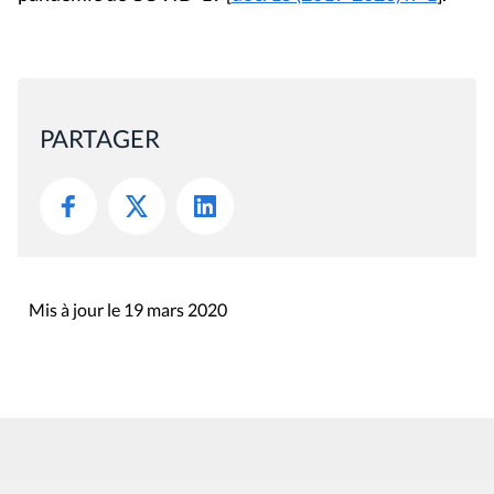
PARTAGER
Mis à jour le 19 mars 2020