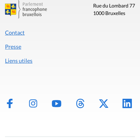
Rue du Lombard 77
1000 Bruxelles
Contact
Presse
Liens utiles