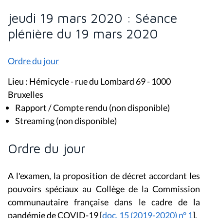
jeudi 19 mars 2020 : Séance
plénière du 19 mars 2020
Ordre du jour
Lieu : Hémicycle - rue du Lombard 69 - 1000
Bruxelles
Rapport / Compte rendu (non disponible)
Streaming (non disponible)
Ordre du jour
A l'examen, la proposition de décret accordant les
pouvoirs spéciaux au Collège de la Commission
communautaire française dans le cadre de la
pandémie de COVID-19 [
doc. 15 (2019-2020) n° 1
].