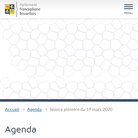
Accueil
Agenda
Séance plénière du 19 mars 2020
Agenda