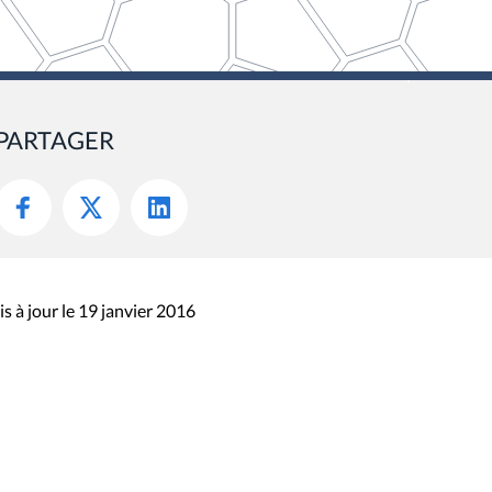
PARTAGER
s à jour le 19 janvier 2016