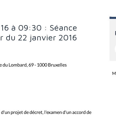
016 à 09:30 : Séance
ur du 22 janvier 2016
rue du Lombard, 69 - 1000 Bruxelles
Mi
n d'un projet de décret, l'examen d'un accord de