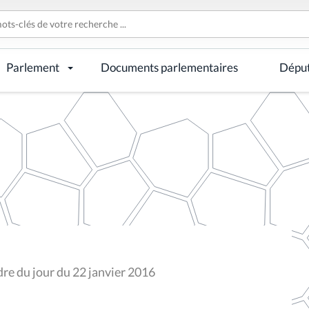
Parlement
Documents parlementaires
Dépu
dre du jour du 22 janvier 2016