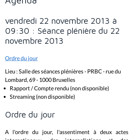
vendredi 22 novembre 2013 à
09:30 : Séance plénière du 22
novembre 2013
Ordre du jour
Lieu : Salle des séances plénières - PRBC - rue du
Lombard, 69 - 1000 Bruxelles
Rapport / Compte rendu (non disponible)
Streaming (non disponible)
Ordre du jour
A l'ordre du jour, l'assentiment à deux actes