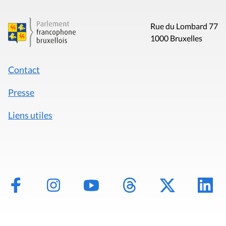
Rue du Lombard 77
1000 Bruxelles
Contact
Presse
Liens utiles