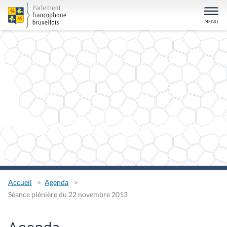
Accueil
Agenda
Séance plénière du 22 novembre 2013
Agenda