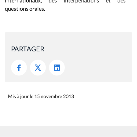
internationaux, des interpellations et des
questions orales.
PARTAGER
Mis à jour le 15 novembre 2013