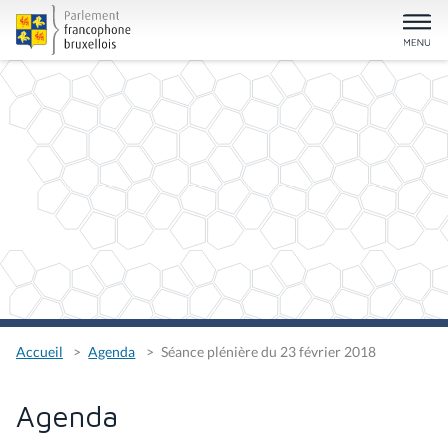
Accueil
Agenda
Séance plénière du 23 février 2018
Agenda