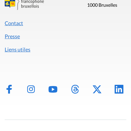
1000 Bruxelles
Contact
Presse
Liens utiles