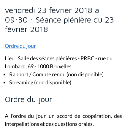
vendredi 23 février 2018 à
09:30 : Séance plénière du 23
février 2018
Ordre du jour
Lieu : Salle des séanes plénières - PRBC - rue du
Lombard, 69 - 1000 Bruxelles
Rapport / Compte rendu (non disponible)
Streaming (non disponible)
Ordre du jour
A l'ordre du jour, un accord de coopération, des
interpellations et des questions orales.