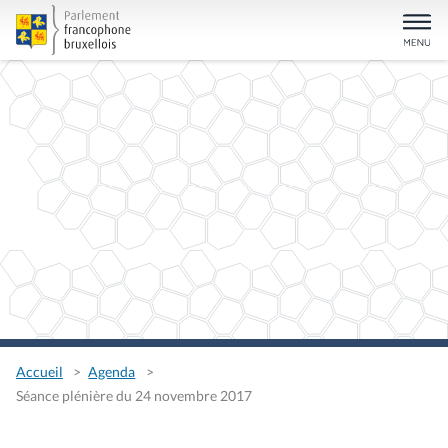
Accueil
Agenda
Séance plénière du 24 novembre 2017