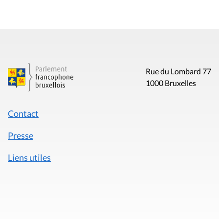
Rue du Lombard 77
1000 Bruxelles
Contact
Presse
Liens utiles