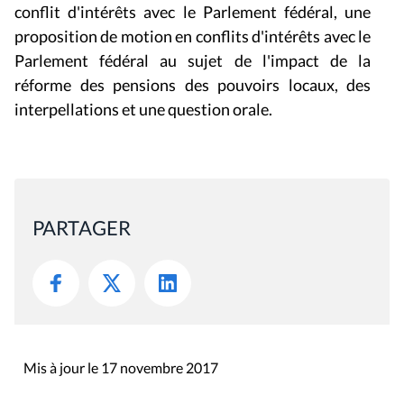
conflit d'intérêts avec le Parlement fédéral, une
proposition de motion en conflits d'intérêts avec le
Parlement fédéral au sujet de l'impact de la
réforme des pensions des pouvoirs locaux, des
interpellations et une question orale.
PARTAGER
Mis à jour le 17 novembre 2017