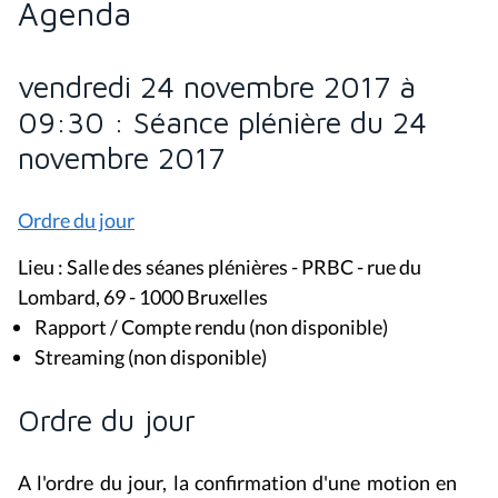
Agenda
vendredi 24 novembre 2017 à
09:30 : Séance plénière du 24
novembre 2017
Ordre du jour
Lieu : Salle des séanes plénières - PRBC - rue du
Lombard, 69 - 1000 Bruxelles
Rapport / Compte rendu (non disponible)
Streaming (non disponible)
Ordre du jour
A l'ordre du jour, la confirmation d'une motion en