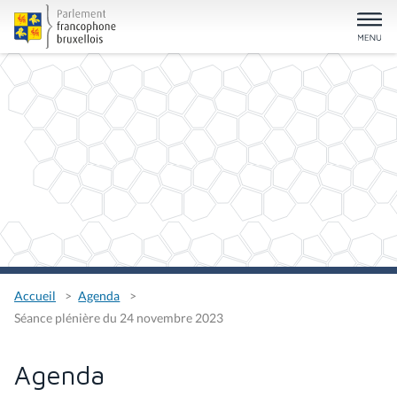
Accueil
Agenda
Séance plénière du 24 novembre 2023
Agenda