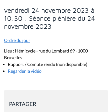
vendredi 24 novembre 2023 à
10:30 : Séance plénière du 24
novembre 2023
Ordre du jour
Lieu : Hémicycle - rue du Lombard 69 - 1000
Bruxelles
Rapport / Compte rendu (non disponible)
Regarder la vidéo
PARTAGER