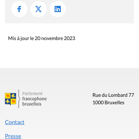
Mis à jour le 20 novembre 2023
Rue du Lombard 77
1000 Bruxelles
Contact
Presse