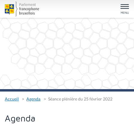
Accueil
Agenda
Séance plénière du 25 février 2022
Agenda