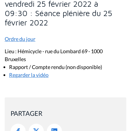
vendredi 25 février 2022 à
09:30 : Séance plénière du 25
février 2022
Ordre du jour
Lieu : Hémicycle - rue du Lombard 69 - 1000
Bruxelles
Rapport / Compte rendu (non disponible)
Regarder la vidéo
PARTAGER