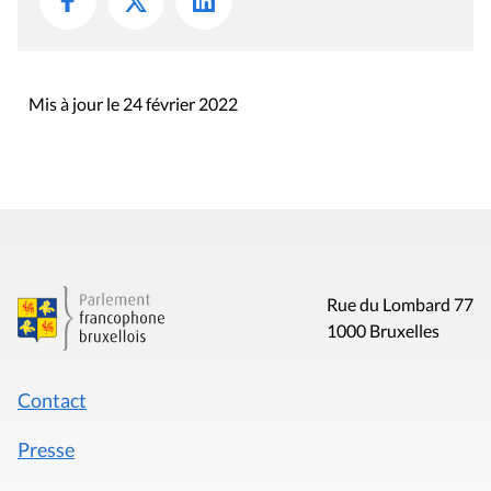
Mis à jour le 24 février 2022
Rue du Lombard 77
1000 Bruxelles
Contact
Presse