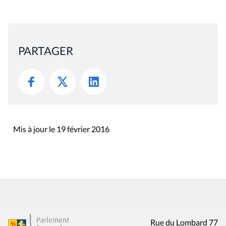
PARTAGER
Mis à jour le 19 février 2016
Rue du Lombard 77