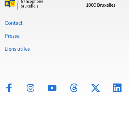
1000 Bruxelles
Contact
Presse
Liens utiles