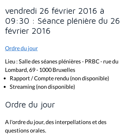
vendredi 26 février 2016 à
09:30 : Séance plénière du 26
février 2016
Ordre du jour
Lieu : Salle des séanes plénières - PRBC - rue du
Lombard, 69 - 1000 Bruxelles
Rapport / Compte rendu (non disponible)
Streaming (non disponible)
Ordre du jour
A l'ordre du jour, des interpellations et des
questions orales.