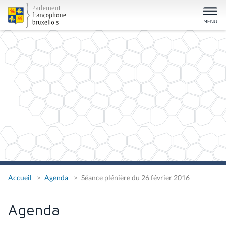
Accueil
Agenda
Séance plénière du 26 février 2016
Agenda