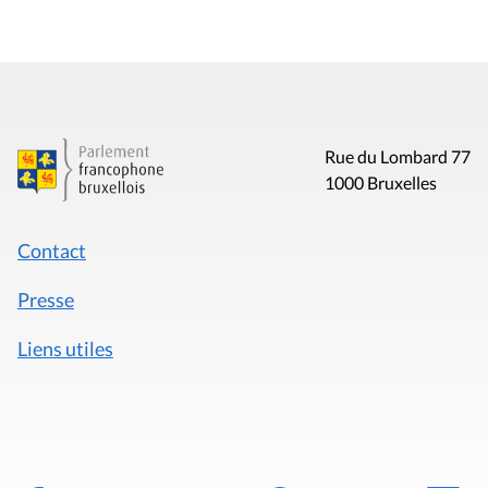
Rue du Lombard 77
1000 Bruxelles
Contact
Presse
Liens utiles