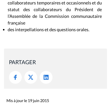
collaborateurs temporaires et occasionnels et du
statut des collaborateurs du Président de
l’Assemblée de la Commission communautaire
française
des interpellations et des questions orales.
PARTAGER
Mis à jour le 19 juin 2015