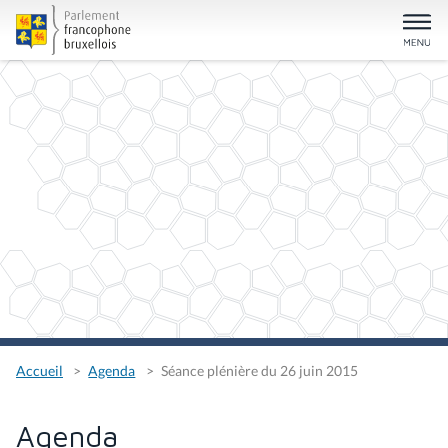
Accueil
Agenda
Séance plénière du 26 juin 2015
Agenda