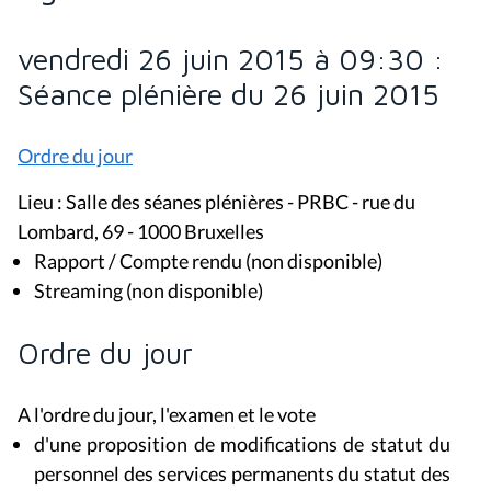
vendredi 26 juin 2015 à 09:30 :
Séance plénière du 26 juin 2015
Ordre du jour
Lieu : Salle des séanes plénières - PRBC - rue du
Lombard, 69 - 1000 Bruxelles
Rapport / Compte rendu (non disponible)
Streaming (non disponible)
Ordre du jour
A l'ordre du jour, l'examen et le vote
d'une proposition de modifications de statut du
personnel des services permanents du statut des