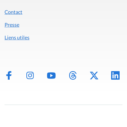
Contact
Presse
Liens utiles
Mentions légales