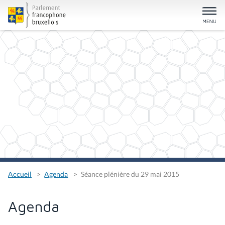
Accueil
Agenda
Séance plénière du 29 mai 2015
Agenda