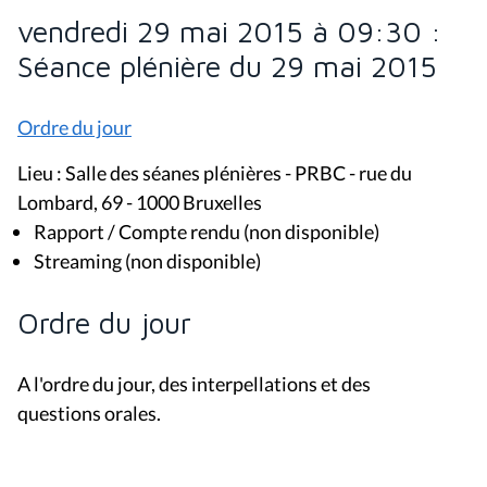
vendredi 29 mai 2015 à 09:30 :
Séance plénière du 29 mai 2015
Ordre du jour
Lieu : Salle des séanes plénières - PRBC - rue du
Lombard, 69 - 1000 Bruxelles
Rapport / Compte rendu (non disponible)
Streaming (non disponible)
Ordre du jour
A l'ordre du jour, des interpellations et des
questions orales.