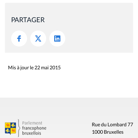
PARTAGER
Mis à jour le 22 mai 2015
Rue du Lombard 77
1000 Bruxelles