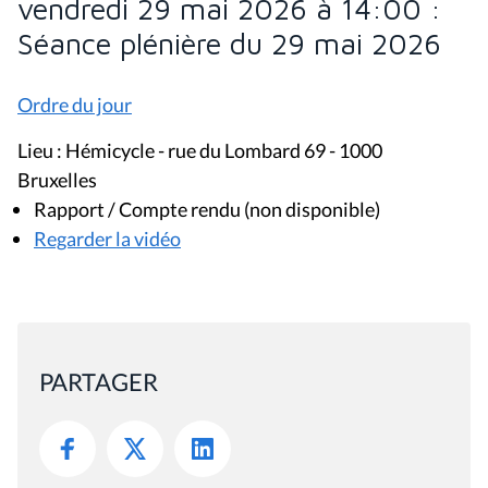
vendredi 29 mai 2026 à 14:00 :
Séance plénière du 29 mai 2026
Ordre du jour
Lieu : Hémicycle - rue du Lombard 69 - 1000
Bruxelles
Rapport / Compte rendu (non disponible)
Regarder la vidéo
PARTAGER