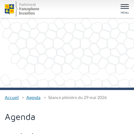
Accueil
Agenda
Séance plénière du 29 mai 2026
Agenda