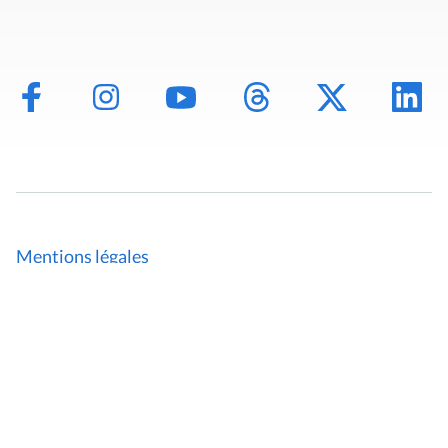
Mentions légales
Politique de données
Déclaration d'accessibilité