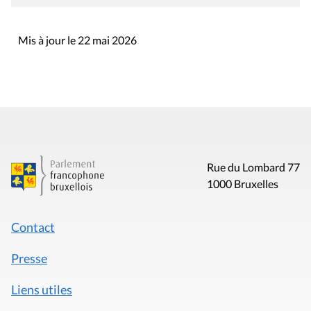
Mis à jour le 22 mai 2026
Rue du Lombard 77
1000 Bruxelles
Contact
Presse
Liens utiles