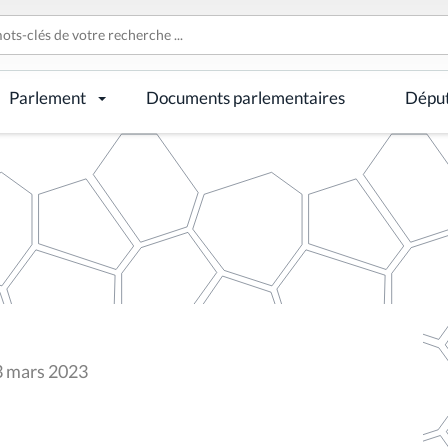
Parlement
Documents parlementaires
Dépu
3 mars 2023