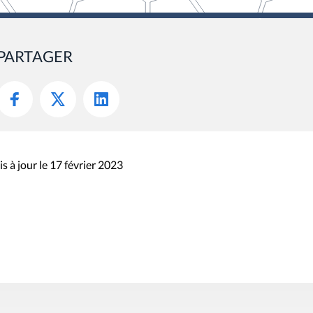
PARTAGER
s à jour le 17 février 2023