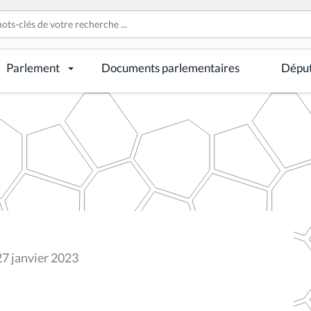
Parlement
Documents parlementaires
Dépu
27 janvier 2023