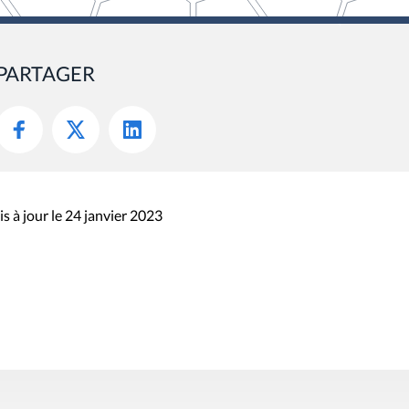
PARTAGER
s à jour le 24 janvier 2023