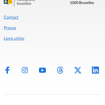
1000 Bruxelles
Contact
Presse
Liens utiles