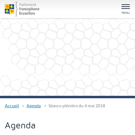
Accueil
Agenda
Séance plénière du 4 mai 2018
Agenda