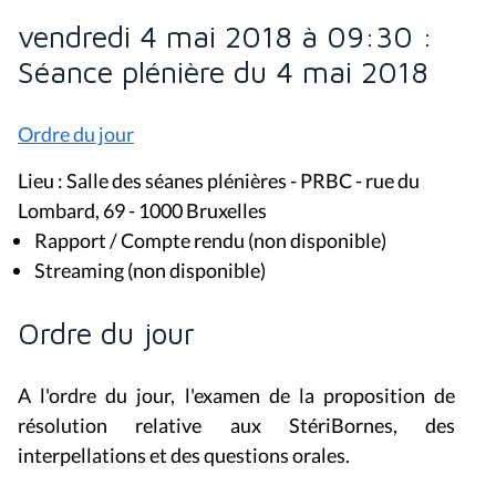
vendredi 4 mai 2018 à 09:30 :
Séance plénière du 4 mai 2018
Ordre du jour
Lieu : Salle des séanes plénières - PRBC - rue du
Lombard, 69 - 1000 Bruxelles
Rapport / Compte rendu (non disponible)
Streaming (non disponible)
Ordre du jour
A l'ordre du jour, l'examen de la proposition de
résolution relative aux StériBornes, des
interpellations et des questions orales.