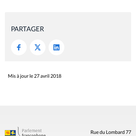
PARTAGER
Mis à jour le 27 avril 2018
Rue du Lombard 77