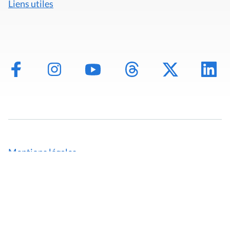
Liens utiles
Mentions légales
Politique de données
Déclaration d'accessibilité