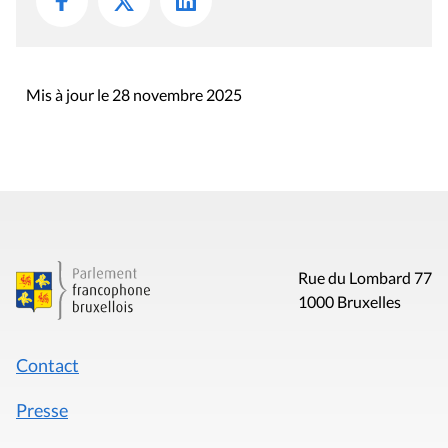
Mis à jour le 28 novembre 2025
Rue du Lombard 77
1000 Bruxelles
Contact
Presse