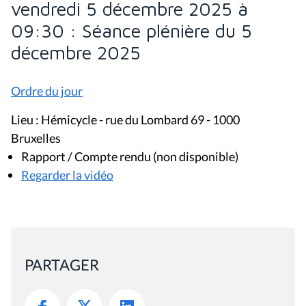
vendredi 5 décembre 2025 à
09:30 : Séance plénière du 5
décembre 2025
Ordre du jour
Lieu : Hémicycle - rue du Lombard 69 - 1000
Bruxelles
Rapport / Compte rendu (non disponible)
Regarder la vidéo
PARTAGER