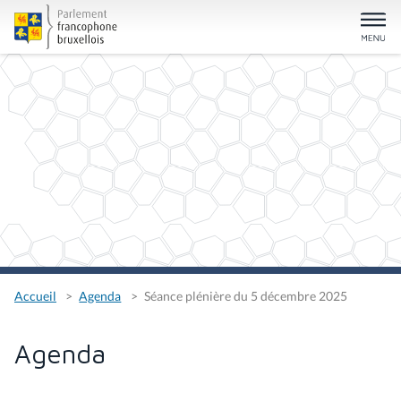
Accueil
Agenda
Séance plénière du 5 décembre 2025
Agenda