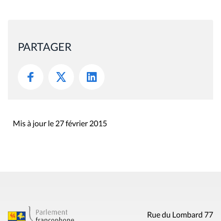
PARTAGER
Mis à jour le 27 février 2015
Rue du Lombard 77