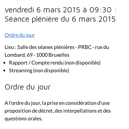
vendredi 6 mars 2015 à 09:30 :
Séance plénière du 6 mars 2015
Ordre du jour
Lieu : Salle des séanes plénières - PRBC - rue du
Lombard, 69 - 1000 Bruxelles
Rapport / Compte rendu (non disponible)
Streaming (non disponible)
Ordre du jour
A l'ordre du jour, la prise en considération d'une
proposition de décret, des interpellations et des
questions orales.