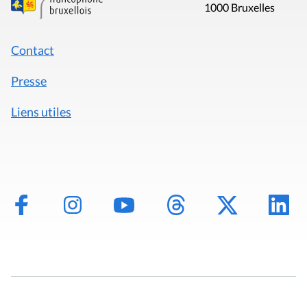
1000 Bruxelles
Contact
Presse
Liens utiles