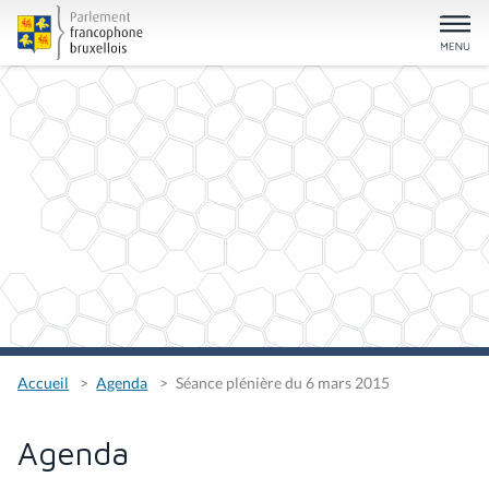
Accueil
Agenda
Séance plénière du 6 mars 2015
Agenda