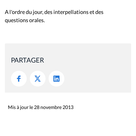
A l'ordre du jour, des interpellations et des
questions orales.
PARTAGER
Mis à jour le 28 novembre 2013