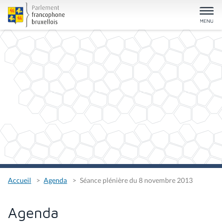
Accueil
Agenda
Séance plénière du 8 novembre 2013
Agenda