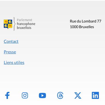
Rue du Lombard 77
1000 Bruxelles
Contact
Presse
Liens utiles