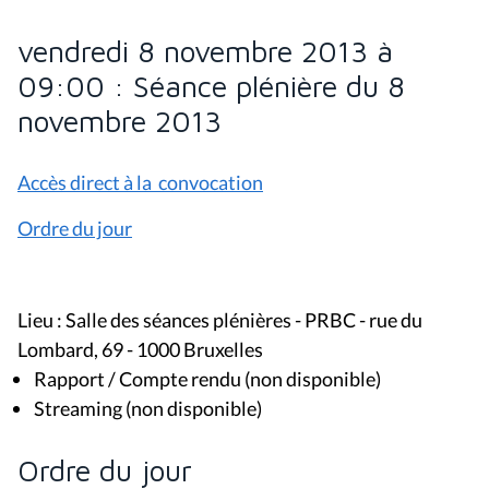
vendredi 8 novembre 2013 à
09:00 : Séance plénière du 8
novembre 2013
Accès direct à la convocation
Ordre du jour
Lieu : Salle des séances plénières - PRBC - rue du
Lombard, 69 - 1000 Bruxelles
Rapport / Compte rendu (non disponible)
Streaming (non disponible)
Ordre du jour