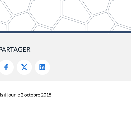
PARTAGER
s à jour le 2 octobre 2015