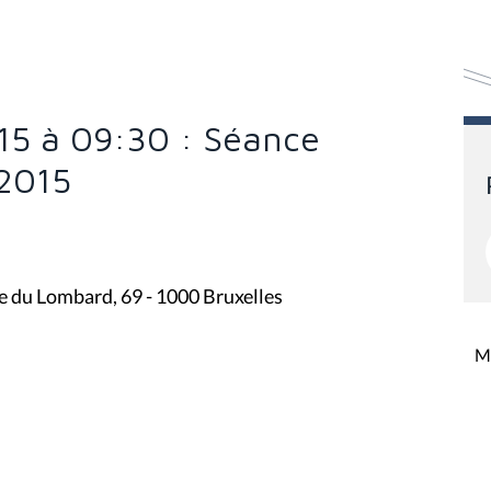
15 à 09:30 : Séance
 2015
rue du Lombard, 69 - 1000 Bruxelles
Mi