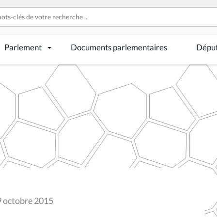
Parlement
Documents parlementaires
Dépu
9 octobre 2015