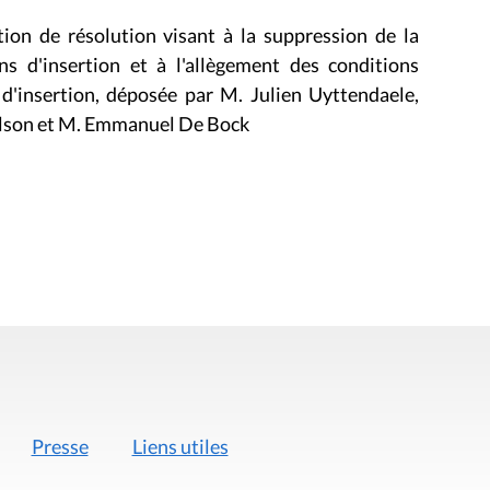
tion de résolution visant à la suppression de la
ns d'insertion et à l'allègement des conditions
s d'insertion, déposée par M. Julien Uyttendaele,
lson et M. Emmanuel De Bock
Presse
Liens utiles