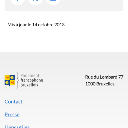
Mis à jour le 14 octobre 2013
Rue du Lombard 77
1000 Bruxelles
Contact
Presse
Liens utiles