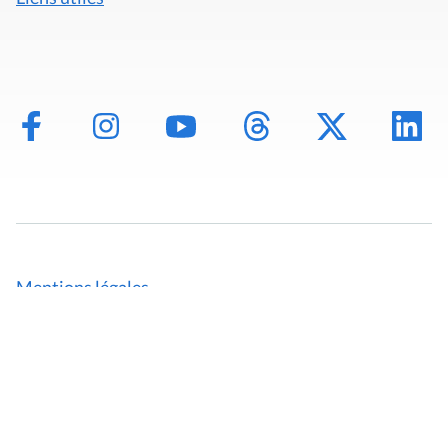
Mentions légales
Politique de données
Déclaration d'accessibilité