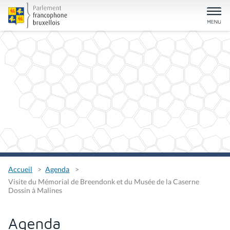
Accueil
Agenda
Visite du Mémorial de Breendonk et du Musée de la Caserne
Dossin à Malines
Agenda