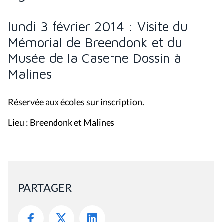
lundi 3 février 2014 : Visite du
Mémorial de Breendonk et du
Musée de la Caserne Dossin à
Malines
Réservée aux écoles sur inscription.
Lieu : Breendonk et Malines
PARTAGER