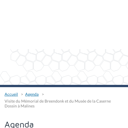
Accueil
Agenda
Visite du Mémorial de Breendonk et du Musée de la Caserne
Dossin à Malines
Agenda