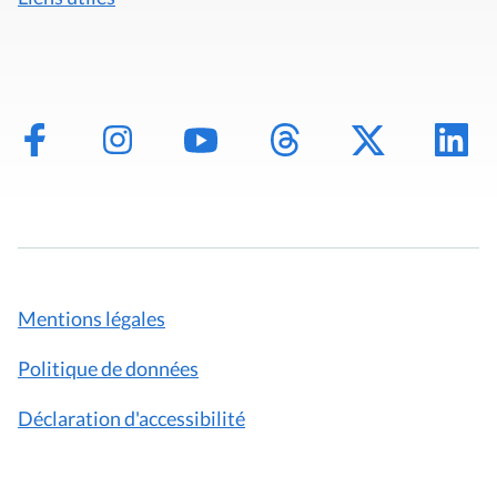
Mentions légales
Politique de données
Déclaration d'accessibilité