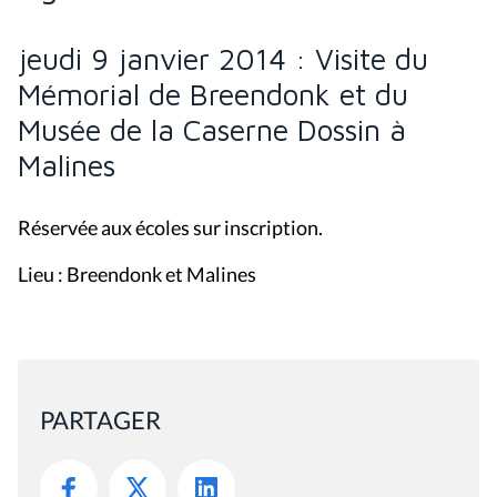
jeudi 9 janvier 2014 : Visite du
Mémorial de Breendonk et du
Musée de la Caserne Dossin à
Malines
Réservée aux écoles sur inscription.
Lieu : Breendonk et Malines
PARTAGER