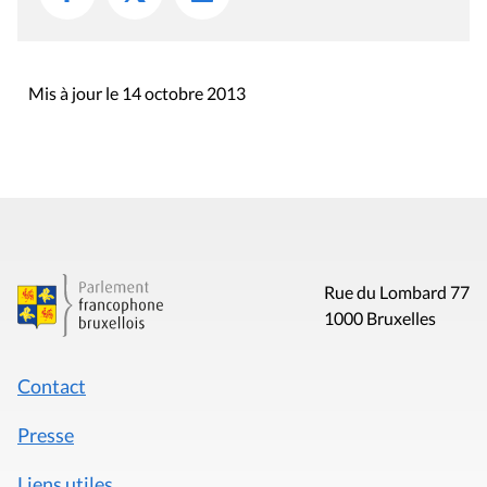
Mis à jour le 14 octobre 2013
Rue du Lombard 77
1000 Bruxelles
Contact
Presse
Liens utiles