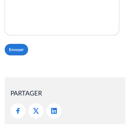
PARTAGER