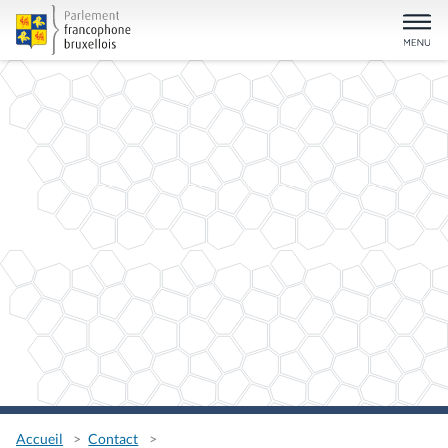
Accueil
Contact