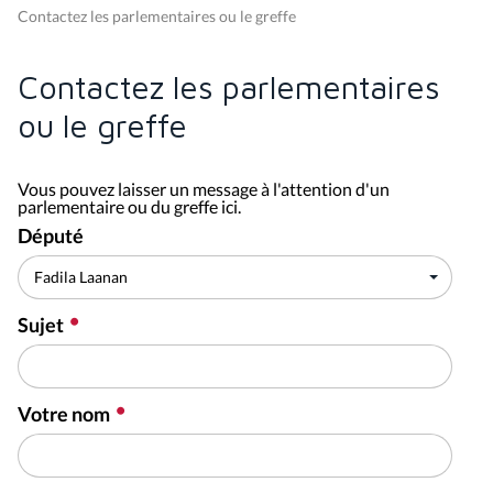
Contactez les parlementaires ou le greffe
Contactez les parlementaires
ou le greffe
Vous pouvez laisser un message à l'attention d'un
parlementaire ou du greffe ici.
Député
Sujet
Votre nom