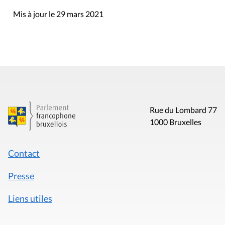
Mis à jour le 29 mars 2021
Rue du Lombard 77
1000 Bruxelles
Contact
Presse
Liens utiles