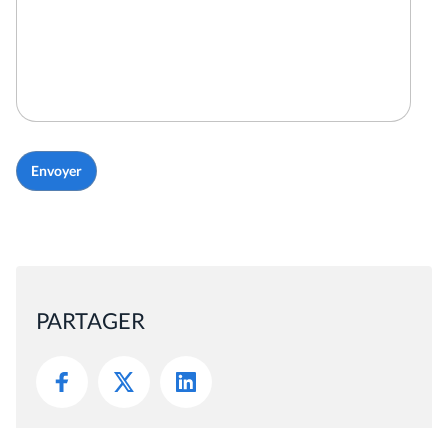
PARTAGER