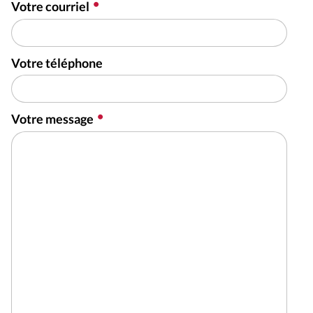
Votre courriel
Votre téléphone
Votre message