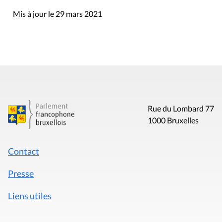
Mis à jour le 29 mars 2021
Rue du Lombard 77
1000 Bruxelles
Contact
Presse
Liens utiles