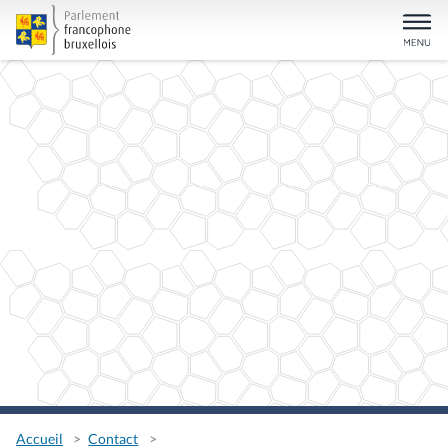
Accueil
Contact