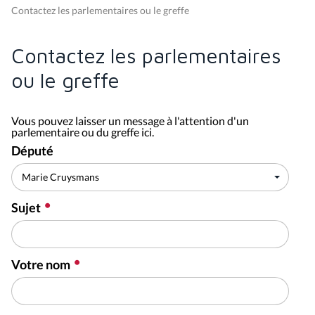
Contactez les parlementaires ou le greffe
Contactez les parlementaires
ou le greffe
Vous pouvez laisser un message à l'attention d'un
parlementaire ou du greffe ici.
Député
Sujet
Votre nom