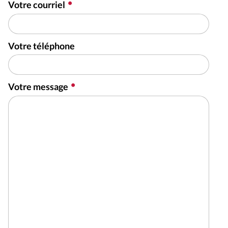
Votre courriel
Votre téléphone
Votre message