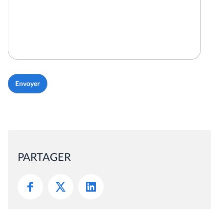
PARTAGER