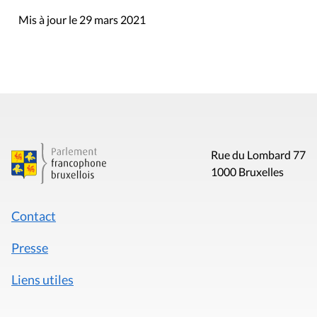
Mis à jour le 29 mars 2021
Rue du Lombard 77
1000 Bruxelles
Contact
Presse
Liens utiles