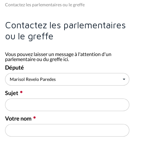
Contactez les parlementaires ou le greffe
Contactez les parlementaires
ou le greffe
Vous pouvez laisser un message à l'attention d'un
parlementaire ou du greffe ici.
Député
Sujet
Votre nom