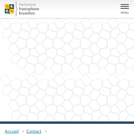
Accueil
Contact