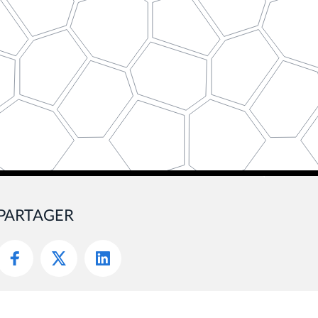
PARTAGER