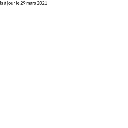
s à jour le 29 mars 2021