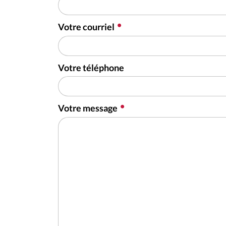
Votre courriel
Votre téléphone
Votre message