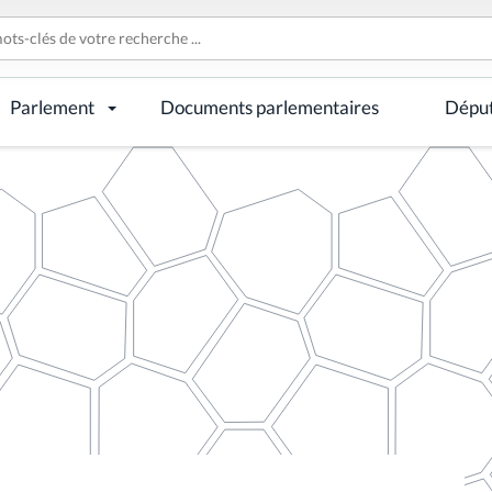
Parlement
Documents parlementaires
Dépu