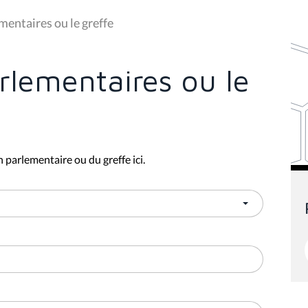
mentaires ou le greffe
rlementaires ou le
 parlementaire ou du greffe ici.