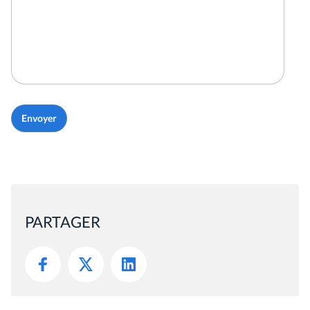
PARTAGER