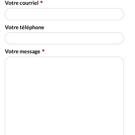
Votre courriel
Votre téléphone
Votre message