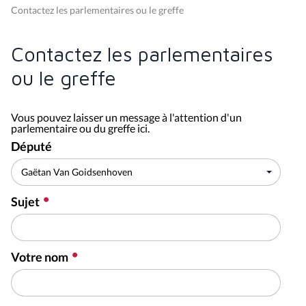
Contactez les parlementaires ou le greffe
Contactez les parlementaires
ou le greffe
Vous pouvez laisser un message à l'attention d'un
parlementaire ou du greffe ici.
Député
Sujet
Votre nom