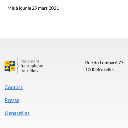
Mis à jour le 29 mars 2021
Rue du Lombard 77
1000 Bruxelles
Contact
Presse
Liens utiles