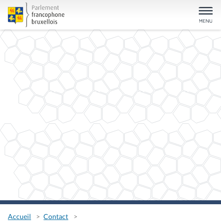
Accueil
Contact