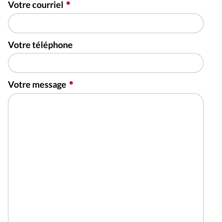
Votre courriel
Votre téléphone
Votre message