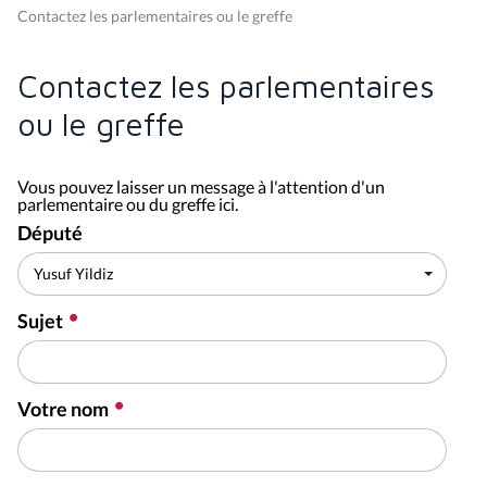
Contactez les parlementaires ou le greffe
Contactez les parlementaires
ou le greffe
Vous pouvez laisser un message à l'attention d'un
parlementaire ou du greffe ici.
Député
Sujet
Votre nom