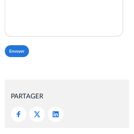
PARTAGER