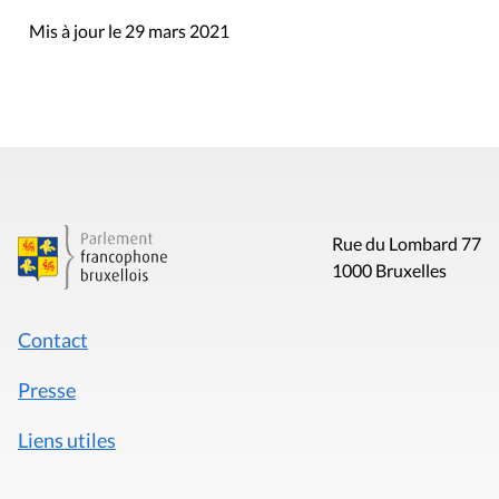
Mis à jour le 29 mars 2021
Rue du Lombard 77
1000 Bruxelles
Contact
Presse
Liens utiles