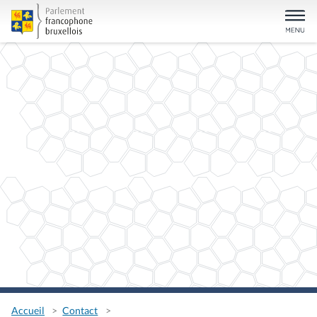
Accueil
Contact