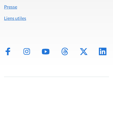
Presse
Liens utiles
Mentions légales
Politique de données