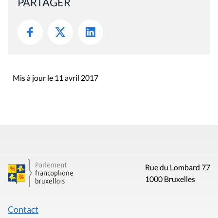
PARTAGER
Mis à jour le 11 avril 2017
Rue du Lombard 77
1000 Bruxelles
Contact