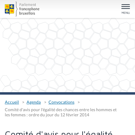
Accueil
Agenda
Convocations
Comité d'avis pour l'égalité des chances entre les hommes et
les femmes : ordre du jour du 12 février 2014
Comité d'avis pour l'égalité