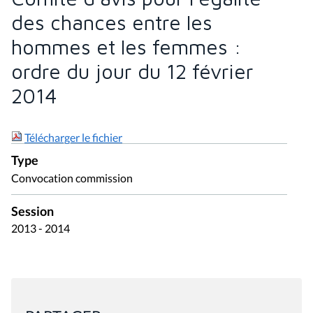
des chances entre les
hommes et les femmes :
ordre du jour du 12 février
2014
Télécharger le fichier
Type
Convocation commission
Session
2013 - 2014