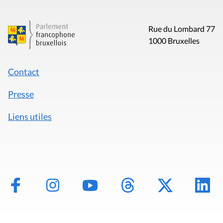
Rue du Lombard 77
1000 Bruxelles
Contact
Presse
Liens utiles