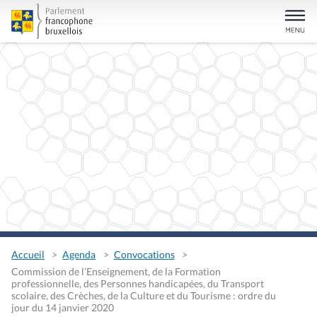
Accueil
Agenda
Convocations
Commission de l’Enseignement, de la Formation
professionnelle, des Personnes handicapées, du Transport
scolaire, des Crèches, de la Culture et du Tourisme : ordre du
jour du 14 janvier 2020