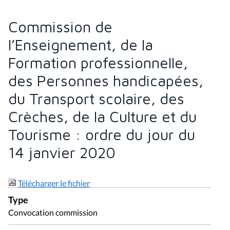
Commission de
l’Enseignement, de la
Formation professionnelle,
des Personnes handicapées,
du Transport scolaire, des
Crèches, de la Culture et du
Tourisme : ordre du jour du
14 janvier 2020
Télécharger le fichier
Type
Convocation commission