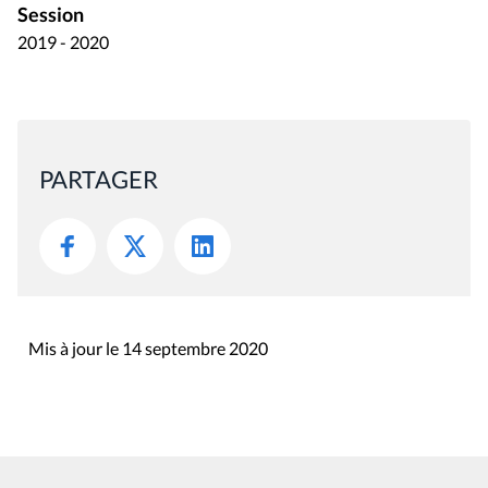
Session
2019 - 2020
PARTAGER
Mis à jour le 14 septembre 2020