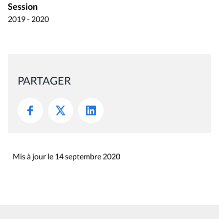
Session
2019 - 2020
PARTAGER
Mis à jour le 14 septembre 2020