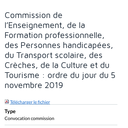
Commission de
l’Enseignement, de la
Formation professionnelle,
des Personnes handicapées,
du Transport scolaire, des
Crèches, de la Culture et du
Tourisme : ordre du jour du 5
novembre 2019
Télécharger le fichier
Type
Convocation commission