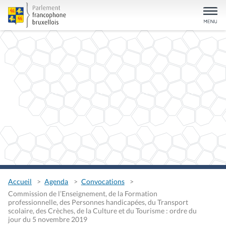
Accueil
Agenda
Convocations
Commission de l’Enseignement, de la Formation
professionnelle, des Personnes handicapées, du Transport
scolaire, des Crèches, de la Culture et du Tourisme : ordre du
jour du 5 novembre 2019