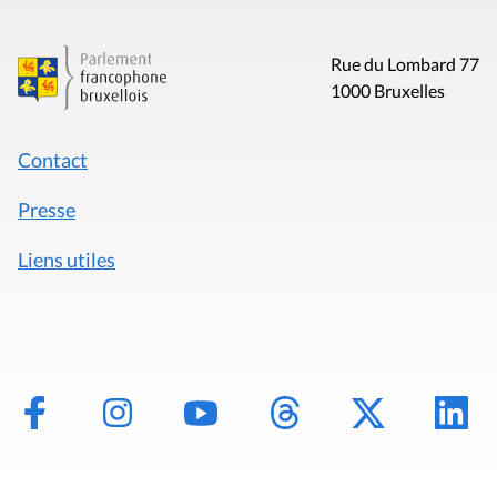
Rue du Lombard 77
1000 Bruxelles
Contact
Presse
Liens utiles