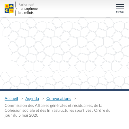
Accueil
Agenda
Convocations
Commission des Affaires générales et résiduaires, de la
Cohésion sociale et des Infrastructures sportives : Ordre du
jour du 5 mai 2020