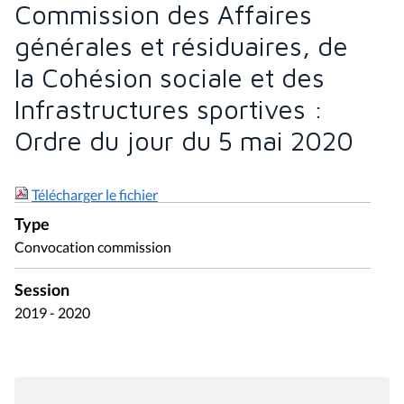
Commission des Affaires
générales et résiduaires, de
la Cohésion sociale et des
Infrastructures sportives :
Ordre du jour du 5 mai 2020
Télécharger le fichier
Type
Convocation commission
Session
2019 - 2020