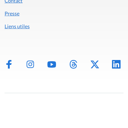
Contact
Presse
Liens utiles
Mentions légales
Politique de données