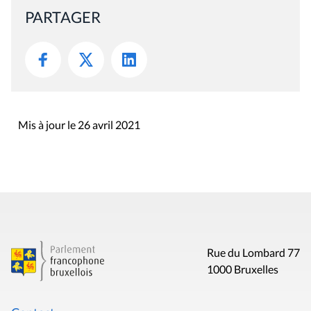
PARTAGER
Mis à jour le 26 avril 2021
Rue du Lombard 77
1000 Bruxelles