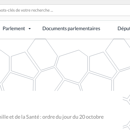
Parlement
Documents parlementaires
Dépu
lle et de la Santé : ordre du jour du 20 octobre