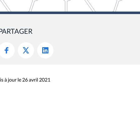
PARTAGER
s à jour le 26 avril 2021