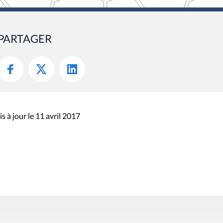
PARTAGER
s à jour le 11 avril 2017