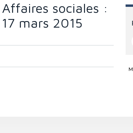
ffaires sociales :
u 17 mars 2015
Mi