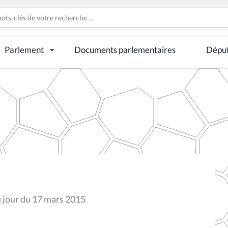
Parlement
Documents parlementaires
Dépu
u jour du 17 mars 2015