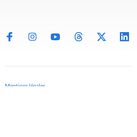
Mentions légales
Politique de données
Déclaration d'accessibilité