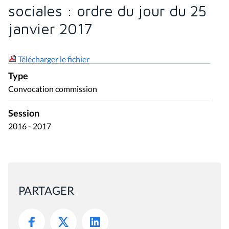
sociales : ordre du jour du 25
janvier 2017
Télécharger le fichier
Type
Convocation commission
Session
2016 - 2017
PARTAGER