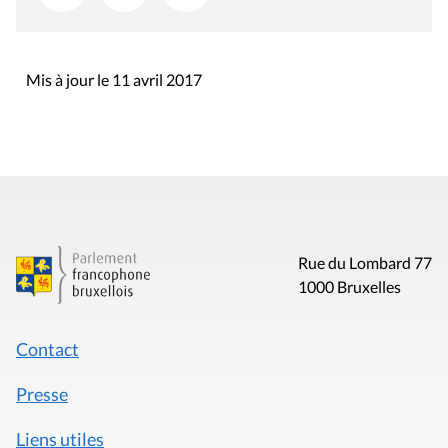
Mis à jour le 11 avril 2017
Rue du Lombard 77
1000 Bruxelles
Contact
Presse
Liens utiles