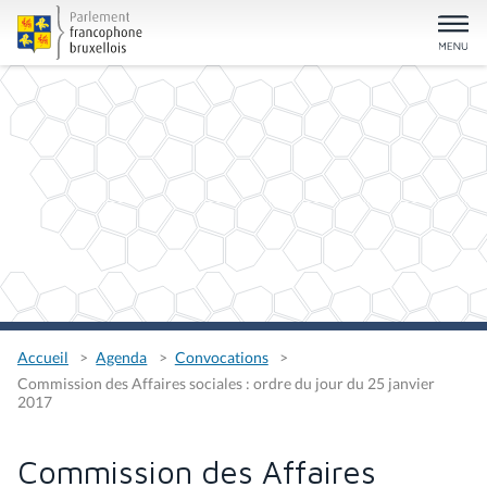
Accueil
Agenda
Convocations
Commission des Affaires sociales : ordre du jour du 25 janvier
2017
Commission des Affaires