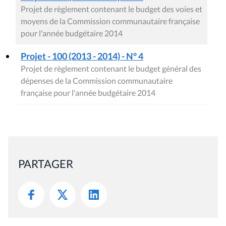
Projet de règlement contenant le budget des voies et
moyens de la Commission communautaire française
pour l'année budgétaire 2014
Projet - 100 (2013 - 2014) - N° 4
Projet de règlement contenant le budget général des
dépenses de la Commission communautaire
française pour l'année budgétaire 2014
PARTAGER