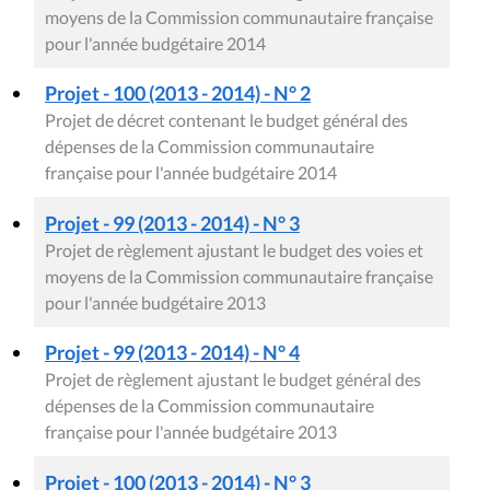
moyens de la Commission communautaire française
pour l'année budgétaire 2014
Projet - 100 (2013 - 2014) - N° 2
Projet de décret contenant le budget général des
dépenses de la Commission communautaire
française pour l'année budgétaire 2014
Projet - 99 (2013 - 2014) - N° 3
Projet de règlement ajustant le budget des voies et
moyens de la Commission communautaire française
pour l'année budgétaire 2013
Projet - 99 (2013 - 2014) - N° 4
Projet de règlement ajustant le budget général des
dépenses de la Commission communautaire
française pour l'année budgétaire 2013
Projet - 100 (2013 - 2014) - N° 3