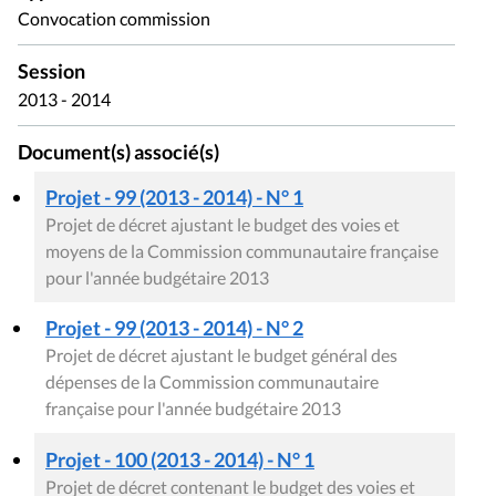
Convocation commission
Session
2013 - 2014
Document(s) associé(s)
Projet - 99 (2013 - 2014) - N° 1
Projet de décret ajustant le budget des voies et
moyens de la Commission communautaire française
pour l'année budgétaire 2013
Projet - 99 (2013 - 2014) - N° 2
Projet de décret ajustant le budget général des
dépenses de la Commission communautaire
française pour l'année budgétaire 2013
Projet - 100 (2013 - 2014) - N° 1
Projet de décret contenant le budget des voies et