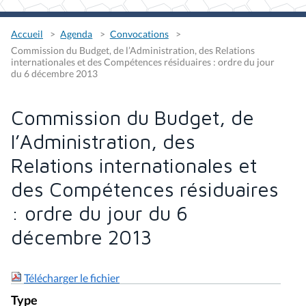
Accueil
Agenda
Convocations
Commission du Budget, de l’Administration, des Relations
internationales et des Compétences résiduaires : ordre du jour
du 6 décembre 2013
Commission du Budget, de
l’Administration, des
Relations internationales et
des Compétences résiduaires
: ordre du jour du 6
décembre 2013
Télécharger le fichier
Type