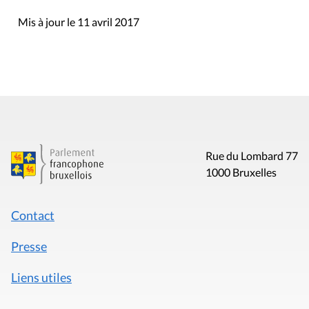
Mis à jour le 11 avril 2017
Rue du Lombard 77
1000 Bruxelles
Contact
Presse
Liens utiles