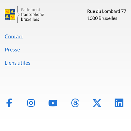
Rue du Lombard 77
1000 Bruxelles
Contact
Presse
Liens utiles