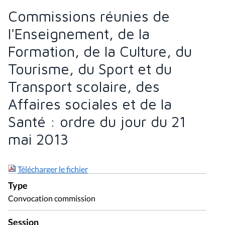
Commissions réunies de
l'Enseignement, de la
Formation, de la Culture, du
Tourisme, du Sport et du
Transport scolaire, des
Affaires sociales et de la
Santé : ordre du jour du 21
mai 2013
Télécharger le fichier
Type
Convocation commission
Session