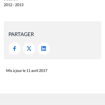
2012 - 2013
PARTAGER
Mis à jour le 11 avril 2017