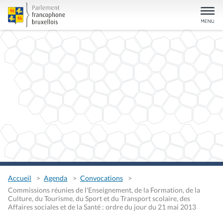
Accueil
Agenda
Convocations
Commissions réunies de l'Enseignement, de la Formation, de la
Culture, du Tourisme, du Sport et du Transport scolaire, des
Affaires sociales et de la Santé : ordre du jour du 21 mai 2013