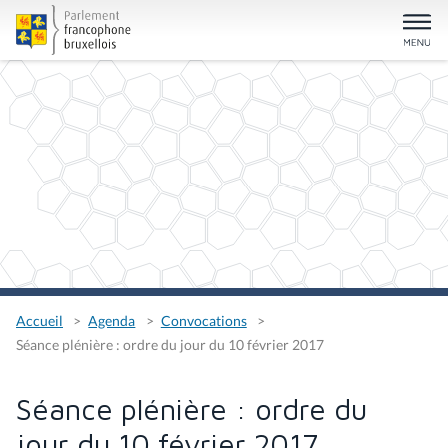
Accueil
Agenda
Convocations
Séance plénière : ordre du jour du 10 février 2017
Séance plénière : ordre du
jour du 10 février 2017