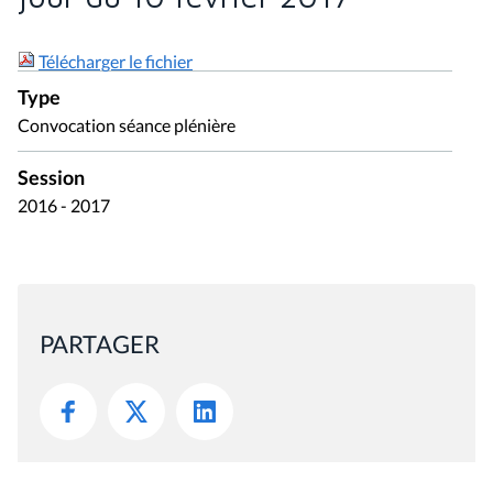
Télécharger le fichier
Type
Convocation séance plénière
Session
2016 - 2017
PARTAGER