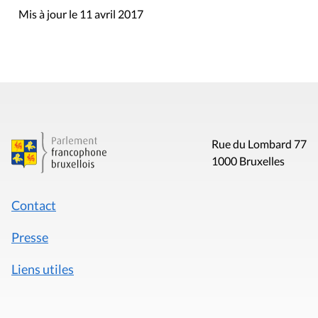
Mis à jour le 11 avril 2017
Rue du Lombard 77
1000 Bruxelles
Contact
Presse
Liens utiles