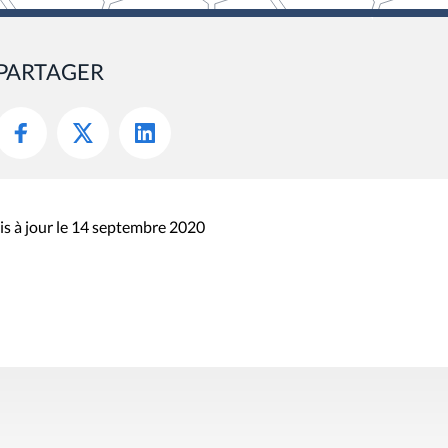
PARTAGER
s à jour le 14 septembre 2020