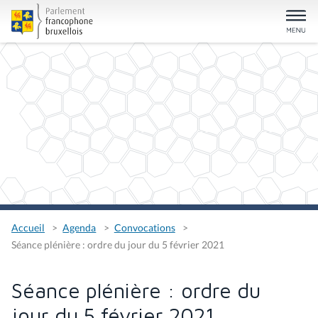
Accueil
Agenda
Convocations
Séance plénière : ordre du jour du 5 février 2021
Séance plénière : ordre du
jour du 5 février 2021