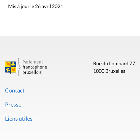
Mis à jour le 26 avril 2021
Rue du Lombard 77
1000 Bruxelles
Contact
Presse
Liens utiles