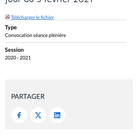
Télécharger le fichier
Type
Convocation séance plénière
Session
2020 - 2021
PARTAGER