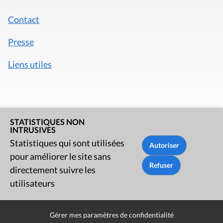
Contact
Presse
Liens utiles
STATISTIQUES NON
INTRUSIVES
Statistiques qui sont utilisées
pour améliorer le site sans
directement suivre les
utilisateurs
Mentions légales
Gérer mes paramètres de confidentialité
Politique de données