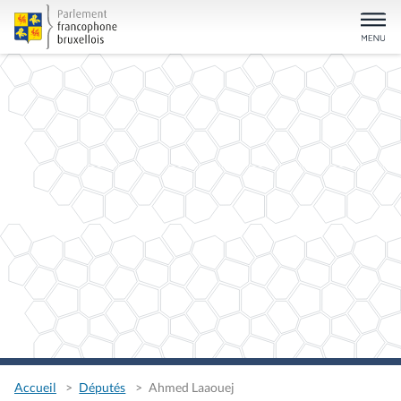
Accueil
Députés
Ahmed Laaouej