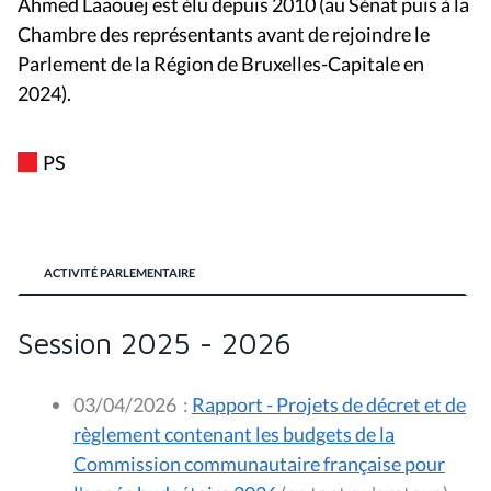
Ahmed Laaouej est élu depuis 2010 (au Sénat puis à la
Chambre des représentants avant de rejoindre le
Parlement de la Région de Bruxelles-Capitale en
2024).
PS
ACTIVITÉ PARLEMENTAIRE
Session 2025 - 2026
03/04/2026
:
Rapport - Projets de décret et de
règlement contenant les budgets de la
Commission communautaire française pour