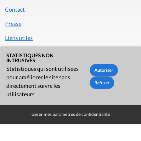
Contact
Presse
Liens utiles
STATISTIQUES NON
INTRUSIVES
Statistiques qui sont utilisées
pour améliorer le site sans
directement suivre les
utilisateurs
Gérer mes paramètres de confidentialité
Mentions légales