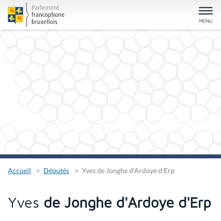
Accueil
Députés
Yves de Jonghe d'Ardoye d'Erp
Yves
de Jonghe d'Ardoye d'Erp