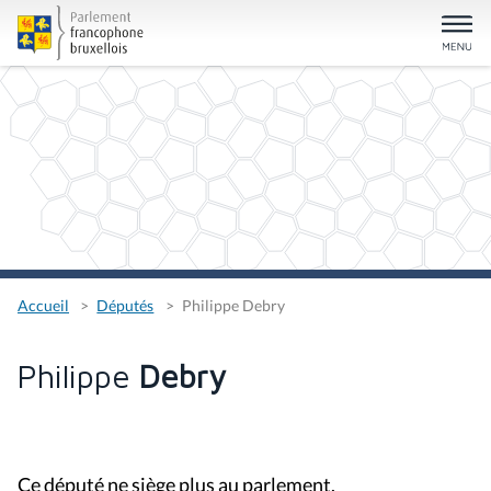
Accueil
Députés
Philippe Debry
Philippe
Debry
Ce député ne siège plus au parlement.