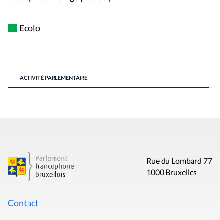
Ecolo
ACTIVITÉ PARLEMENTAIRE
Rue du Lombard 77
1000 Bruxelles
Contact